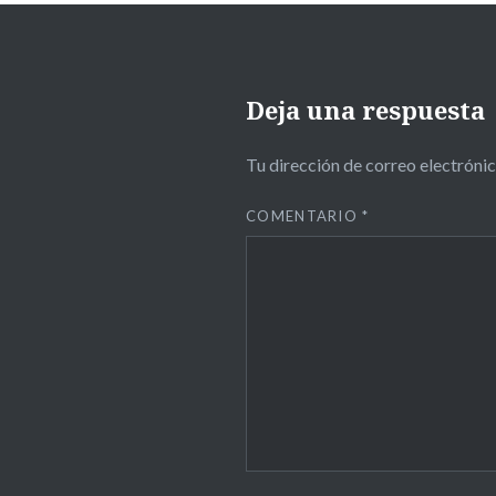
Deja una respuesta
Tu dirección de correo electrónic
COMENTARIO
*