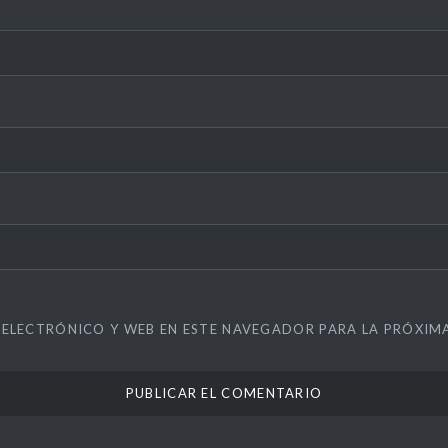
ELECTRÓNICO Y WEB EN ESTE NAVEGADOR PARA LA PRÓXIM