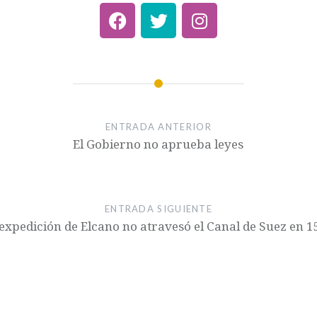
ENTRADA ANTERIOR
El Gobierno no aprueba leyes
ENTRADA SIGUIENTE
expedición de Elcano no atravesó el Canal de Suez en 