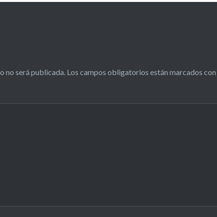
o no será publicada.
Los campos obligatorios están marcados co