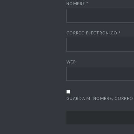
NOMBRE
*
CORREO ELECTRÓNICO
*
WEB
GUARDA MI NOMBRE, CORREO 