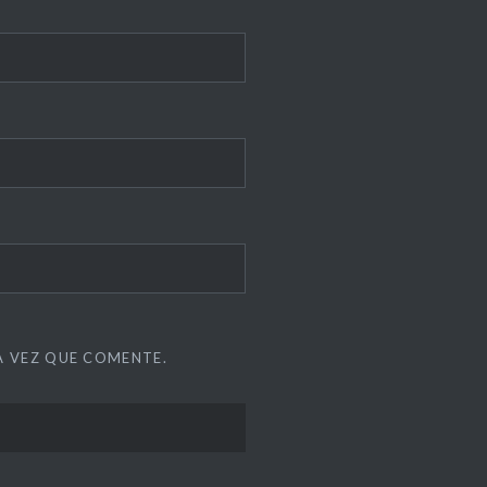
A VEZ QUE COMENTE.