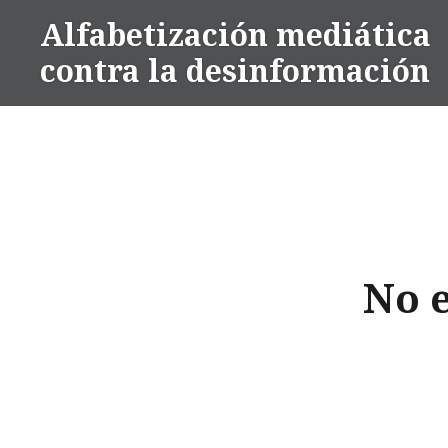
Alfabetización mediática
contra la desinformación
No 