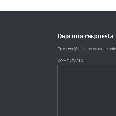
Deja una respuesta
Tu dirección de correo electrónic
COMENTARIO
*