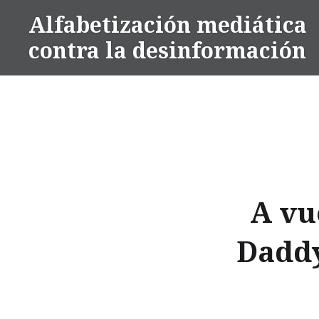
Alfabetización mediática
contra la desinformación
A vu
Daddy