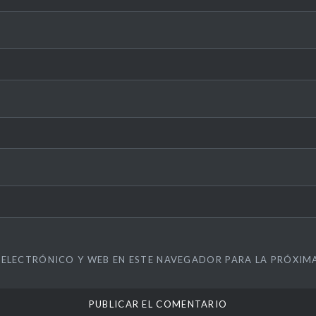
ELECTRÓNICO Y WEB EN ESTE NAVEGADOR PARA LA PRÓXIM