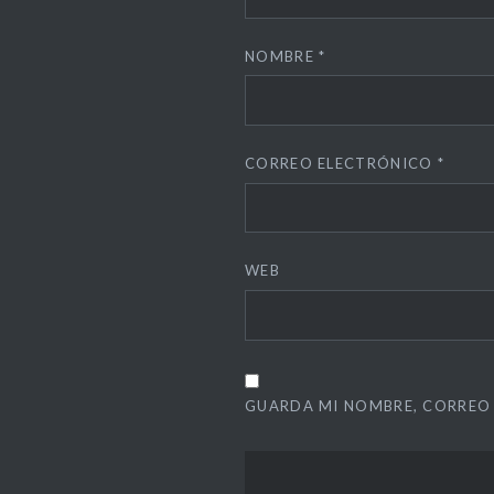
NOMBRE
*
CORREO ELECTRÓNICO
*
WEB
GUARDA MI NOMBRE, CORREO 