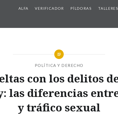
ALFA
VERIFICADOR
PÍLDORAS
TALLERE
POLÍTICA Y DERECHO
eltas con los delitos de
: las diferencias entre
y tráfico sexual