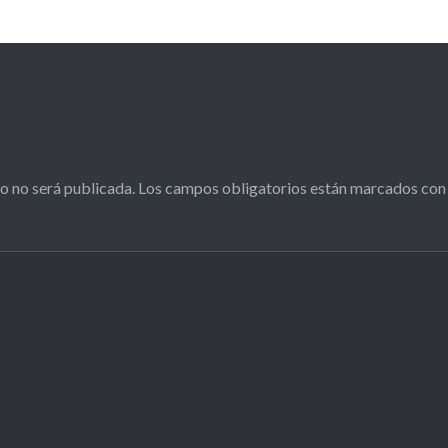
o no será publicada.
Los campos obligatorios están marcados co