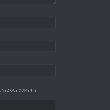
A VEZ QUE COMENTE.