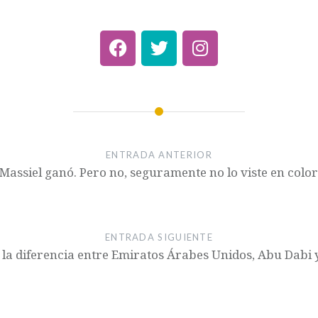
ENTRADA ANTERIOR
Massiel ganó. Pero no, seguramente no lo viste en colo
ENTRADA SIGUIENTE
 la diferencia entre Emiratos Árabes Unidos, Abu Dabi