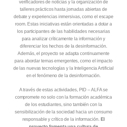
verificadores de noticias y la organización de
talleres prácticos hasta jornadas abiertas de
debate y experiencias inmersivas, como el escape
room. Estas iniciativas están orientadas a dotar a
los participantes de las habilidades necesarias
para analizar críticamente la información y
diferenciar los hechos de la desinformación.
Además, el proyecto se adapta continuamente
para abordar temas emergentes, como el impacto
de las nuevas tecnologías y la Inteligencia Artificial
en el fenómeno de la desinformación.
A través de estas actividades, PID – ALFA se
compromete no solo con la formación académica
de los estudiantes, sino también con la
sensibilización de la sociedad hacia un consumo
responsable y crítico de la información.
El
proyecto fomenta una cultura de