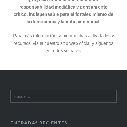
responsabilidad mediática y pensamiento
crítico, indispensable para el fortalecimiento de
la democracia y la cohesión social.
Para más información sobre nuestras actividades y
recursos, visita nuestro sitio web oficial y síguenos
en redes sociales.
ENTRADAS RECIENTES