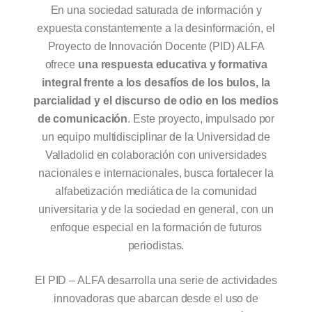
En una sociedad saturada de información y
expuesta constantemente a la desinformación, el
Proyecto de Innovación Docente (PID) ALFA
ofrece
una respuesta educativa y formativa
integral frente a los desafíos de los bulos, la
parcialidad y el discurso de odio en los medios
de comunicación
. Este proyecto, impulsado por
un equipo multidisciplinar de la Universidad de
Valladolid en colaboración con universidades
nacionales e internacionales, busca fortalecer la
alfabetización mediática de la comunidad
universitaria y de la sociedad en general, con un
enfoque especial en la formación de futuros
periodistas.
El PID – ALFA desarrolla una serie de actividades
innovadoras que abarcan desde el uso de