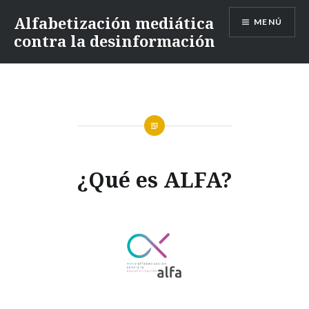
Alfabetización mediática
MENÚ
contra la desinformación
¿Qué es ALFA?