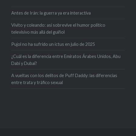
Antes de Irán: la guerra ya era interactiva
Vivito y coleando: así sobrevive el humor político
televisivo más allá del guiñol
Pujol no ha sufrido un ictus en julio de 2025
¿Cuál es la diferencia entre Emiratos Árabes Unidos, Abu
Dabi y Dubai?
A vueltas con los delitos de Puff Daddy: las diferencias
entre trata y tráfico sexual