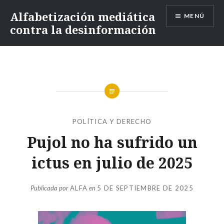
Alfabetización mediática
MENÚ
contra la desinformación
POLÍTICA Y DERECHO
Pujol no ha sufrido un
ictus en julio de 2025
Publicada por
ALFA
en
5 DE SEPTIEMBRE DE 2025