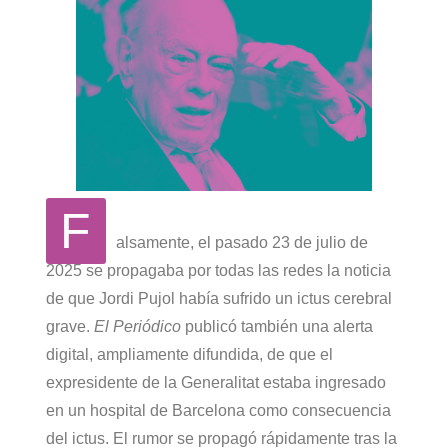
F
alsamente, el pasado 23 de julio de
2025 se propagaba por todas las redes la noticia
de que Jordi Pujol había sufrido un ictus cerebral
grave.
El Periódico
publicó también una alerta
digital, ampliamente difundida, de que el
expresidente de la Generalitat estaba ingresado
en un hospital de Barcelona como consecuencia
del ictus. El rumor se propagó rápidamente tras la