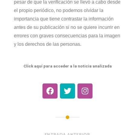
pesar de que la verificación se llevó a cabo desde
el propio periódico, no podemos olvidar la
importancia que tiene contrastar la información
antes de su publicación si no se quiere incurrir en
errores con graves consecuencias para la imagen
y los derechos de las personas.
Click aquí para acceder a la noticia analizada
ENTRADA ANTERIOR