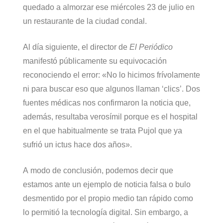
quedado a almorzar ese miércoles 23 de julio en
un restaurante de la ciudad condal.
Al día siguiente, el director de
El Periódico
manifestó públicamente su equivocación
reconociendo el error: «No lo hicimos frívolamente
ni para buscar eso que algunos llaman ‘clics’. Dos
fuentes médicas nos confirmaron la noticia que,
además, resultaba verosímil porque es el hospital
en el que habitualmente se trata Pujol que ya
sufrió un ictus hace dos años».
A modo de conclusión, podemos decir que
estamos ante un ejemplo de noticia falsa o bulo
desmentido por el propio medio tan rápido como
lo permitió la tecnología digital. Sin embargo, a