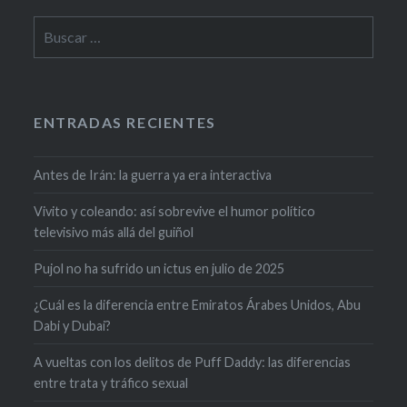
ENTRADAS RECIENTES
Antes de Irán: la guerra ya era interactiva
Vivito y coleando: así sobrevive el humor político
televisivo más allá del guiñol
Pujol no ha sufrido un ictus en julio de 2025
¿Cuál es la diferencia entre Emiratos Árabes Unidos, Abu
Dabi y Dubai?
A vueltas con los delitos de Puff Daddy: las diferencias
entre trata y tráfico sexual