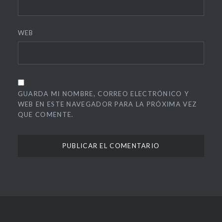
WEB
GUARDA MI NOMBRE, CORREO ELECTRÓNICO Y
WEB EN ESTE NAVEGADOR PARA LA PRÓXIMA VEZ
QUE COMENTE.