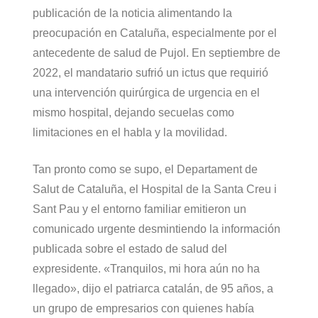
publicación de la noticia alimentando la
preocupación en Cataluña, especialmente por el
antecedente de salud de Pujol. En septiembre de
2022, el mandatario sufrió un ictus que requirió
una intervención quirúrgica de urgencia en el
mismo hospital, dejando secuelas como
limitaciones en el habla y la movilidad.
Tan pronto como se supo, el Departament de
Salut de Cataluña, el Hospital de la Santa Creu i
Sant Pau y el entorno familiar emitieron un
comunicado urgente desmintiendo la información
publicada sobre el estado de salud del
expresidente. «Tranquilos, mi hora aún no ha
llegado», dijo el patriarca catalán, de 95 años, a
un grupo de empresarios con quienes había