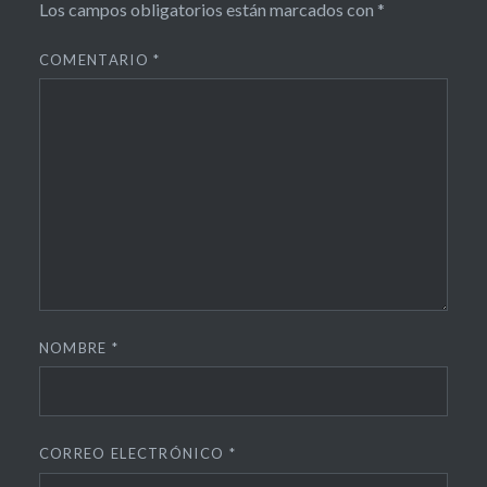
Los campos obligatorios están marcados con
*
COMENTARIO
*
NOMBRE
*
CORREO ELECTRÓNICO
*