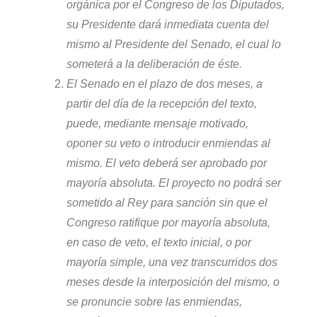
orgánica por el Congreso de los Diputados,
su Presidente dará inmediata cuenta del
mismo al Presidente del Senado, el cual lo
someterá a la deliberación de éste.
El Senado en el plazo de dos meses, a
partir del día de la recepción del texto,
puede, mediante mensaje motivado,
oponer su veto o introducir enmiendas al
mismo. El veto deberá ser aprobado por
mayoría absoluta. El proyecto no podrá ser
sometido al Rey para sanción sin que el
Congreso ratifique por mayoría absoluta,
en caso de veto, el texto inicial, o por
mayoría simple, una vez transcurridos dos
meses desde la interposición del mismo, o
se pronuncie sobre las enmiendas,