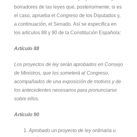
borradores de las leyes que, posteriormente, si es
el caso, aprueba el Congreso de los Diputados y,
a continuación, el Senado. Así se especifica en
los artículos 88 y 90 de la Constitución Española:
Artículo 88
Los proyectos de ley serán aprobados en Consejo
de Ministros, que los someterá al Congreso,
acompañados de una exposición de motivos y de
los antecedentes necesarios para pronunciarse
sobre ellos.
Artículo 90
Aprobado un proyecto de ley ordinaria u