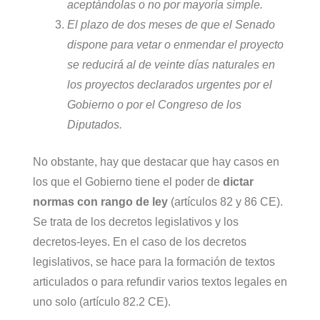
aceptándolas o no por mayoría simple.
El plazo de dos meses de que el Senado
dispone para vetar o enmendar el proyecto
se reducirá al de veinte días naturales en
los proyectos declarados urgentes por el
Gobierno o por el Congreso de los
Diputados.
No obstante, hay que destacar que hay casos en
los que el Gobierno tiene el poder de
dictar
normas con rango de ley
(artículos 82 y 86 CE).
Se trata de los decretos legislativos y los
decretos-leyes. En el caso de los decretos
legislativos, se hace para la formación de textos
articulados o para refundir varios textos legales en
uno solo (artículo 82.2 CE).