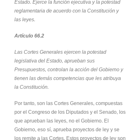
Estado. Ejerce la función ejecutiva y la potestad
reglamentaria de acuerdo con la Constitución y
las leyes.
Artículo 66.2
Las Cortes Generales ejercen la potestad
legislativa del Estado, aprueban sus
Presupuestos, controlan la acción del Gobierno y
tienen las demás competencias que les atribuya
la Constitución.
Por tanto, son las Cortes Generales, compuestas
por el Congreso de los Diputados y el Senado, los
que aprueban las leyes, no el Gobierno. El
Gobierno, eso sí, aprueba proyectos de ley y se
los remite a las Cortes. Estos proyectos de ley son