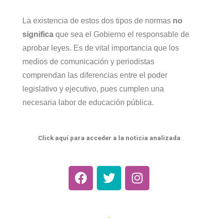
La existencia de estos dos tipos de normas
no
significa
que sea el Gobierno el responsable de
aprobar leyes. Es de vital importancia que los
medios de comunicación y periodistas
comprendan las diferencias entre el poder
legislativo y ejecutivo, pues cumplen una
necesaria labor de educación pública.
Click aquí para acceder a la noticia analizada