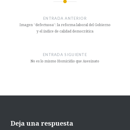
ENTRADA ANTERIOR
Imagen “defectuosa”: la reforma laboral del Gobierno
y el índice de calidad democrática
ENTRADA SIGUIENTE
No es lo mismo Homicidio que Asesinato
Deja una respuesta