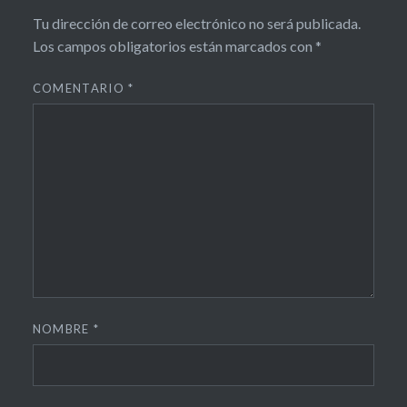
Tu dirección de correo electrónico no será publicada.
Los campos obligatorios están marcados con
*
COMENTARIO
*
NOMBRE
*