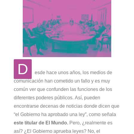
D
esde hace unos años, los medios de
comunicación han cometido un fallo y es muy
común ver que confunden las funciones de los
diferentes poderes públicos. Así, pueden
encontrarse decenas de noticias donde dicen que
“el Gobierno ha aprobado una ley”, como señala
este titular de El Mundo
.
Pero, ¿realmente es
así? ¿El Gobierno aprueba leyes? No, el