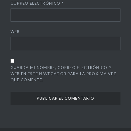
CORREO ELECTRÓNICO
*
WEB
GUARDA MI NOMBRE, CORREO ELECTRÓNICO Y
WEB EN ESTE NAVEGADOR PARA LA PRÓXIMA VEZ
QUE COMENTE.