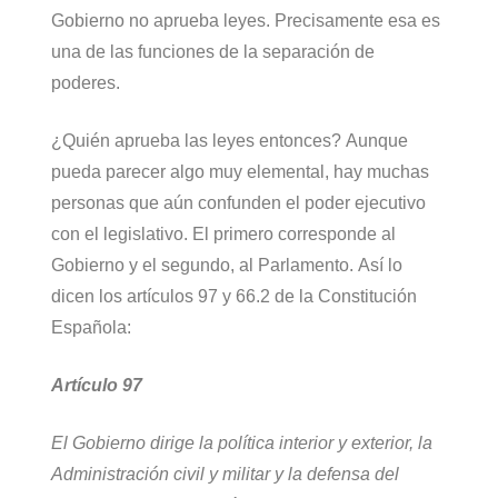
Gobierno no aprueba leyes. Precisamente esa es
una de las funciones de la separación de
poderes.
¿Quién aprueba las leyes entonces? Aunque
pueda parecer algo muy elemental, hay muchas
personas que aún confunden el poder ejecutivo
con el legislativo. El primero corresponde al
Gobierno y el segundo, al Parlamento. Así lo
dicen los artículos 97 y 66.2 de la Constitución
Española:
Artículo 97
El Gobierno dirige la política interior y exterior, la
Administración civil y militar y la defensa del