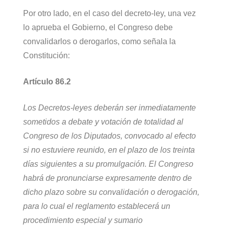
Por otro lado, en el caso del decreto-ley, una vez
lo aprueba el Gobierno, el Congreso debe
convalidarlos o derogarlos, como señala la
Constitución:
Artículo 86.2
Los Decretos-leyes deberán ser inmediatamente
sometidos a debate y votación de totalidad al
Congreso de los Diputados, convocado al efecto
si no estuviere reunido, en el plazo de los treinta
días siguientes a su promulgación. El Congreso
habrá de pronunciarse expresamente dentro de
dicho plazo sobre su convalidación o derogación,
para lo cual el reglamento establecerá un
procedimiento especial y sumario