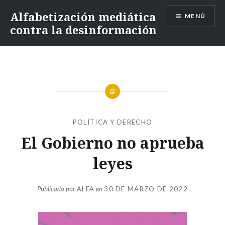
Alfabetización mediática
MENÚ
contra la desinformación
POLÍTICA Y DERECHO
El Gobierno no aprueba
leyes
Publicada por
ALFA
en
30 DE MARZO DE 2022