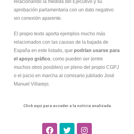
relacionando la medida del Ejecutivo y su
aprobación parlamentaria con un dato negativo
sin conexión aparente.
El propio texto aporta ejemplos mucho más
relacionados con las causas de la bajada de
España en este listado, que
podrían usarse para
el apoyo gráfico
, como pueden ser (entre
muchos otros posibles) un pleno del propio CGPJ
o el juicio en marcha al comisario jubilado José
Manuel Villarejo.
Click aquí para acceder a la noticia analizada