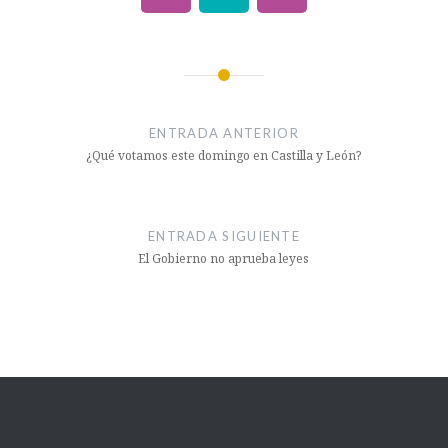
ENTRADA ANTERIOR
¿Qué votamos este domingo en Castilla y León?
ENTRADA SIGUIENTE
El Gobierno no aprueba leyes