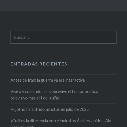
ENTRADAS RECIENTES
Antes de Irán: la guerra ya era interactiva
Vivito y coleando: así sobrevive el humor político
televisivo más allá del guiñol
Pujol no ha sufrido un ictus en julio de 2025
¿Cuál es la diferencia entre Emiratos Árabes Unidos, Abu