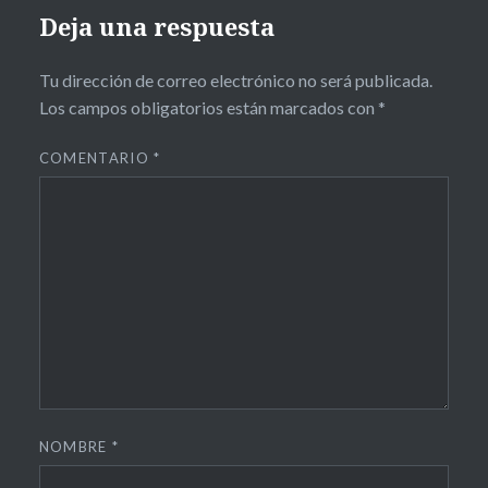
Deja una respuesta
Tu dirección de correo electrónico no será publicada.
Los campos obligatorios están marcados con
*
COMENTARIO
*
NOMBRE
*