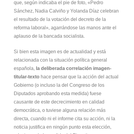
que, según indicaba el pie de foto, «Pedro
Sánchez, Nadia Calviño y Yolanda Díaz celebran
el resultado de la votación del decreto de la
reforma laboral», agarrándose las manos ante el
aplauso de la bancada socialista.
Si bien esta imagen es de actualidad y está
relacionada con la situación política general
española,
la deliberada correlación imagen-
titular-texto
hace pensar que la acción del actual
Gobierno (o incluso la del Congreso de los
Diputados aprobando esta medida) fuese
causante de este decrecimiento en calidad
democrática, o tuviese alguna relación más
directa, cuando ni el informe cita su acción, ni la
noticia justifica en ningún punto esta elección,