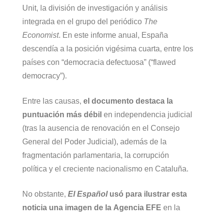
Unit, la división de investigación y análisis
integrada en el grupo del periódico
The
Economist
. En este informe anual, España
descendía a la posición vigésima cuarta, entre los
países con “democracia defectuosa” (“flawed
democracy”).
Entre las causas,
el documento destaca la
puntuación más débil
en independencia judicial
(tras la ausencia de renovación en el Consejo
General del Poder Judicial), además de la
fragmentación parlamentaria, la corrupción
política y el creciente nacionalismo en Cataluña.
No obstante,
El Español
usó para ilustrar esta
noticia una imagen de la Agencia EFE
en la