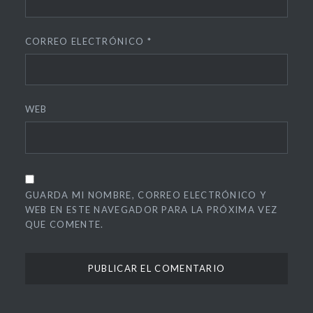
CORREO ELECTRÓNICO
*
WEB
GUARDA MI NOMBRE, CORREO ELECTRÓNICO Y
WEB EN ESTE NAVEGADOR PARA LA PRÓXIMA VEZ
QUE COMENTE.