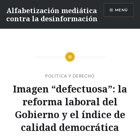
Alfabetización mediática
MENÚ
contra la desinformación
POLÍTICA Y DERECHO
Imagen “defectuosa”: la
reforma laboral del
Gobierno y el índice de
calidad democrática