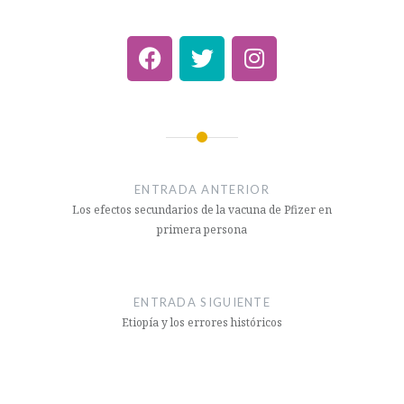
ENTRADA ANTERIOR
Los efectos secundarios de la vacuna de Pfizer en
primera persona
ENTRADA SIGUIENTE
Etiopía y los errores históricos