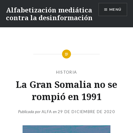
Alfabetización mediática
MENÚ
contra la desinformación
HISTORIA
La Gran Somalia no se
rompió en 1991
Publicada por
ALFA
en
29 DE DICIEMBRE DE 2020