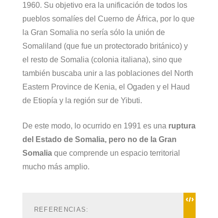
1960. Su objetivo era la unificación de todos los
pueblos somalíes del Cuerno de África, por lo que
la Gran Somalia no sería sólo la unión de
Somaliland (que fue un protectorado británico) y
el resto de Somalia (colonia italiana), sino que
también buscaba unir a las poblaciones del North
Eastern Province de Kenia, el Ogaden y el Haud
de Etiopía y la región sur de Yibuti.
De este modo, lo ocurrido en 1991 es una
ruptura
del Estado de Somalia, pero no de la Gran
Somalia
que comprende un espacio territorial
mucho más amplio.
REFERENCIAS: 