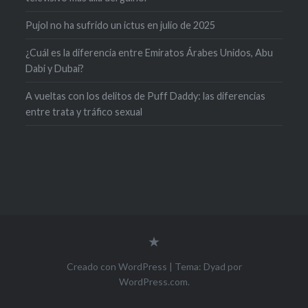
Pujol no ha sufrido un ictus en julio de 2025
¿Cuál es la diferencia entre Emiratos Árabes Unidos, Abu
Dabi y Dubai?
A vueltas con los delitos de Puff Daddy: las diferencias
entre trata y tráfico sexual
Creado con WordPress
|
Tema: Dyad por
WordPress.com
.