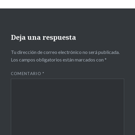
Deja una respuesta
Tu dirección de correo electrónico no será publicada.
Los campos obligatorios están marcados con
*
COMENTARIO
*