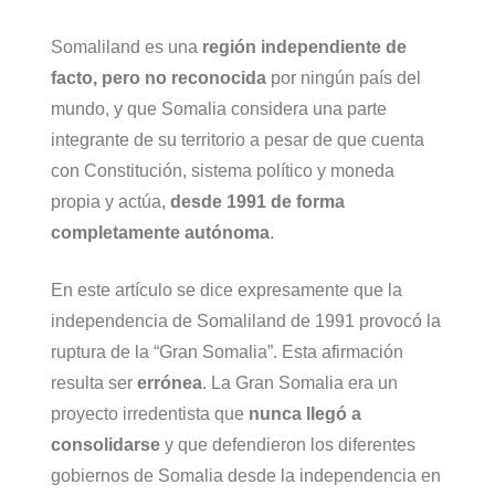
Somaliland es una
región independiente de
facto, pero no reconocida
por ningún país del
mundo, y que Somalia considera una parte
integrante de su territorio a pesar de que cuenta
con Constitución, sistema político y moneda
propia y actúa,
desde 1991 de forma
completamente autónoma
.
En este artículo se dice expresamente que la
independencia de Somaliland de 1991 provocó la
ruptura de la “Gran Somalia”. Esta afirmación
resulta ser
errónea
. La Gran Somalia era un
proyecto irredentista que
nunca llegó a
consolidarse
y que defendieron los diferentes
gobiernos de Somalia desde la independencia en