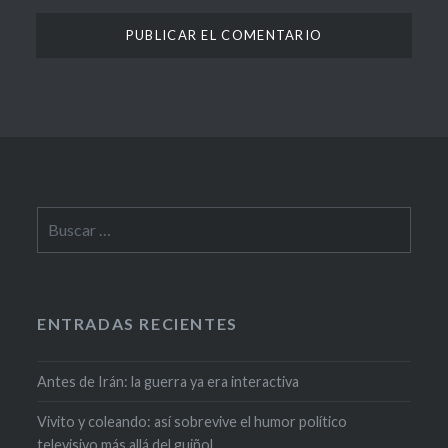
ENTRADAS RECIENTES
Antes de Irán: la guerra ya era interactiva
Vivito y coleando: así sobrevive el humor político
televisivo más allá del guiñol