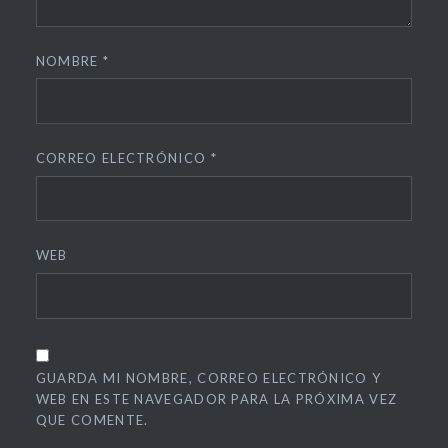
NOMBRE
*
CORREO ELECTRÓNICO
*
WEB
GUARDA MI NOMBRE, CORREO ELECTRÓNICO Y
WEB EN ESTE NAVEGADOR PARA LA PRÓXIMA VEZ
QUE COMENTE.