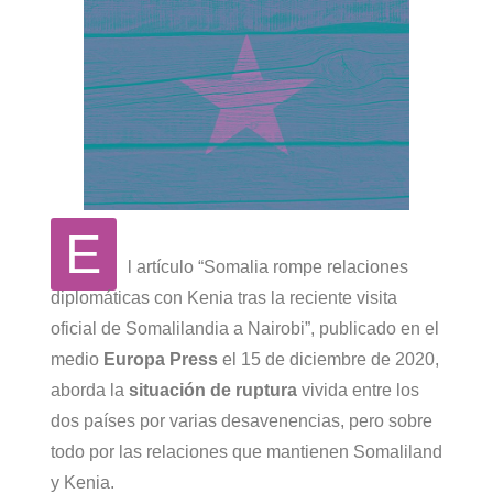
E
l artículo “Somalia rompe relaciones
diplomáticas con Kenia tras la reciente visita
oficial de Somalilandia a Nairobi”, publicado en el
medio
Europa Press
el 15 de diciembre de 2020,
aborda la
situación de ruptura
vivida entre los
dos países por varias desavenencias, pero sobre
todo por las relaciones que mantienen Somaliland
y Kenia.