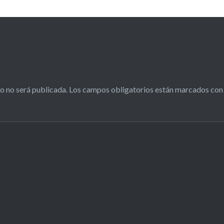
o no será publicada.
Los campos obligatorios están marcados co