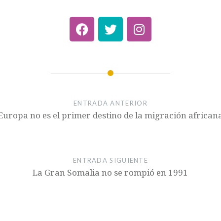
ENTRADA ANTERIOR
Europa no es el primer destino de la migración african
ENTRADA SIGUIENTE
La Gran Somalia no se rompió en 1991