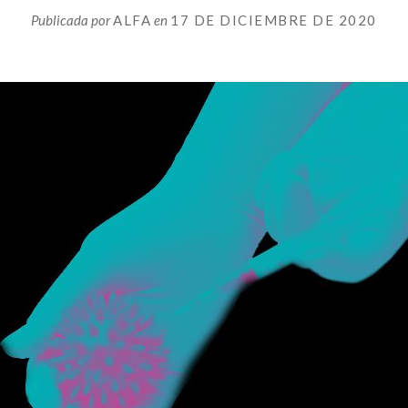
Publicada por
ALFA
en
17 DE DICIEMBRE DE 2020