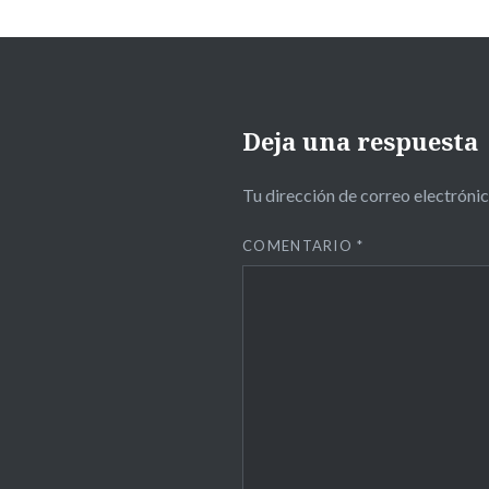
Deja una respuesta
Tu dirección de correo electrónic
COMENTARIO
*