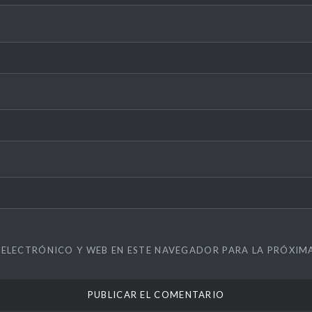
ELECTRÓNICO Y WEB EN ESTE NAVEGADOR PARA LA PRÓXIM