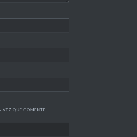
A VEZ QUE COMENTE.