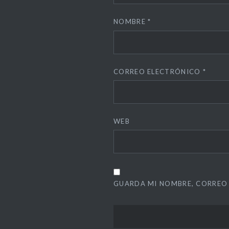
NOMBRE
*
CORREO ELECTRÓNICO
*
WEB
GUARDA MI NOMBRE, CORREO 