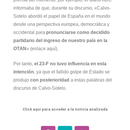
informaba de que, durante su discurso, «Calvo-
Sotelo abordó el papel de España en el mundo
desde una perspectiva europea, democrática y
occidental para
pronunciarse como decidido
partidario del ingreso de nuestro país en la
OTAN
»
(enlace aquí)
.
Por tanto,
el 23-F no tuvo influencia en esta
intención
, ya que el fallido golpe de Estado se
produjo
con posterioridad
a estas palabras del
discurso de Calvo-Sotelo.
Click aquí para acceder a la noticia analizada