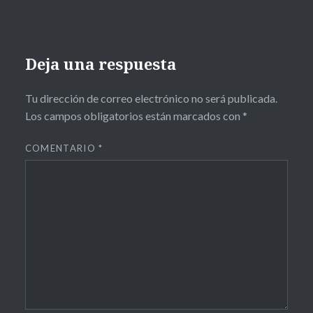
Deja una respuesta
Tu dirección de correo electrónico no será publicada.
Los campos obligatorios están marcados con
*
COMENTARIO
*