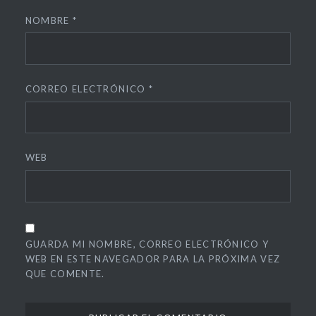
NOMBRE
*
CORREO ELECTRÓNICO
*
WEB
GUARDA MI NOMBRE, CORREO ELECTRÓNICO Y
WEB EN ESTE NAVEGADOR PARA LA PRÓXIMA VEZ
QUE COMENTE.