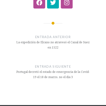
ENTRADA ANTERIOR
La expedición de Elcano no atravesó el Canal de Suez
en 1522
ENTRADA SIGUIENTE
Portugal decretó el estado de emergencia de la Covid-
19 el 18 de marzo, no el día 3