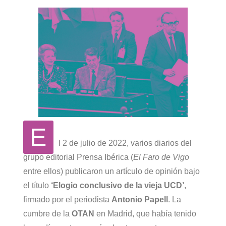
E
l 2 de julio de 2022, varios diarios del
grupo editorial Prensa Ibérica (
El Faro de Vigo
entre ellos) publicaron un artículo de opinión bajo
el título
‘Elogio conclusivo de la vieja UCD’
,
firmado por el periodista
Antonio Papell
. La
cumbre de la
OTAN
en Madrid, que había tenido