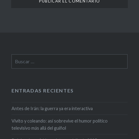
ENTRADAS RECIENTES
Antes de Irán: la guerra ya era interactiva
Vivito y coleando: así sobrevive el humor político
televisivo más allá del guiñol