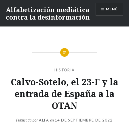
Alfabetización mediática
MENÚ
contra la desinformación
HISTORIA
Calvo-Sotelo, el 23-F y la
entrada de España a la
OTAN
Publicada por
ALFA
en
14 DE SEPTIEMBRE DE 2022