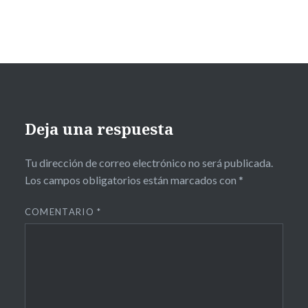
Deja una respuesta
Tu dirección de correo electrónico no será publicada.
Los campos obligatorios están marcados con
*
COMENTARIO
*