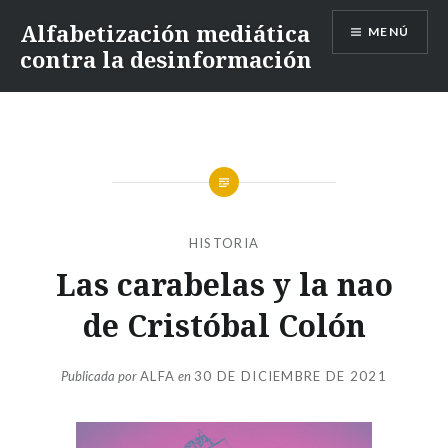
Alfabetización mediática
MENÚ
contra la desinformación
HISTORIA
Las carabelas y la nao
de Cristóbal Colón
Publicada por
ALFA
en
30 DE DICIEMBRE DE 2021