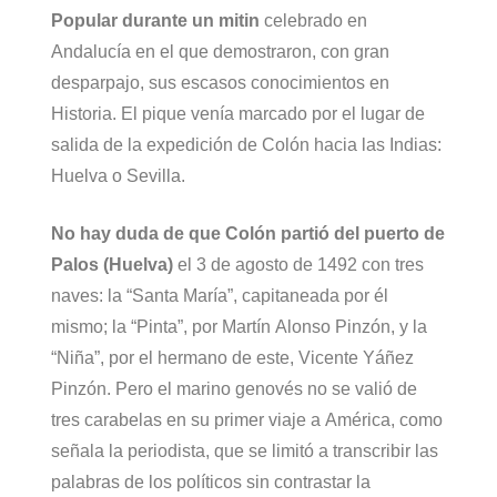
Popular durante un mitin
celebrado en
Andalucía en el que demostraron, con gran
desparpajo, sus escasos conocimientos en
Historia. El pique venía marcado por el lugar de
salida de la expedición de Colón hacia las Indias:
Huelva o Sevilla.
No hay duda de que Colón partió del puerto de
Palos (Huelva)
el 3 de agosto de 1492 con tres
naves: la “Santa María”, capitaneada por él
mismo; la “Pinta”, por Martín Alonso Pinzón, y la
“Niña”, por el hermano de este, Vicente Yáñez
Pinzón. Pero el marino genovés no se valió de
tres carabelas en su primer viaje a América, como
señala la periodista, que se limitó a transcribir las
palabras de los políticos sin contrastar la