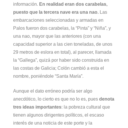
información.
En realidad eran dos carabelas,
puesto que la tercera nave era una nao.
Las
embarcaciones seleccionadas y armadas en
Palos fueron dos carabelas, la “Pinta” y “Niña”, y
una nao, mayor que las anteriores (con una
capacidad superior a las cien toneladas, de unos
29 metros de eslora en total), al parecer, llamada
la “Gallega”, quizá por haber sido construida en
las costas de Galicia; Colón cambió a esta el
nombre, poniéndole “Santa María”.
Aunque el dato erróneo podría ser algo
anecdótico, lo cierto es que no lo es, pues
denota
tres ideas importantes
: la pobreza cultural que
tienen algunos dirigentes políticos, el escaso
interés de una noticia de este porte y la