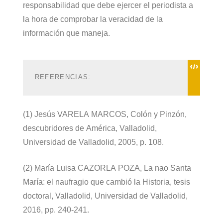
responsabilidad que debe ejercer el periodista a
la hora de comprobar la veracidad de la
información que maneja.
REFERENCIAS: 
(1) Jesús VARELA MARCOS, Colón y Pinzón,
descubridores de América, Valladolid,
Universidad de Valladolid, 2005, p. 108.
(2) María Luisa CAZORLA POZA, La nao Santa
María: el naufragio que cambió la Historia, tesis
doctoral, Valladolid, Universidad de Valladolid,
2016, pp. 240-241.