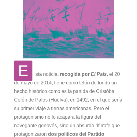
E
sta noticia,
recogida por
El País
, el 20
de mayo de 2014, tiene como telón de fondo un
hecho histórico como es la partida de Cristóbal
Colón de Palos (Huelva), en 1492, en el que sería
su primer viaje a tierras americanas. Pero el
protagonismo no lo acapara la figura del
navegante genovés, sino un absurdo rifirrafe que
protagonizaron
dos políticos del Partido