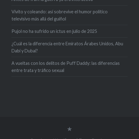
Vivito y coleando: así sobrevive el humor político
televisivo más allá del guiñol
Pujol no ha sufrido un ictus en julio de 2025
¿Cuál es la diferencia entre Emiratos Árabes Unidos, Abu
Dabi y Dubai?
A vueltas con los delitos de Puff Daddy: las diferencias
entre trata y tráfico sexual