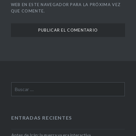
WEB EN ESTE NAVEGADOR PARA LA PRÓXIMA VEZ
QUE COMENTE.
ENTRADAS RECIENTES
Antes de Irán: la guerra ya era interactiva