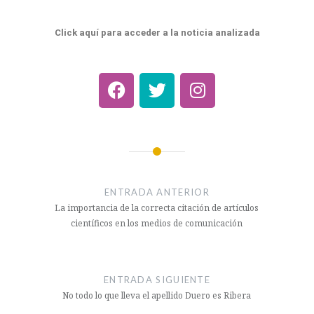
Click aquí para acceder a la noticia analizada
ENTRADA ANTERIOR
La importancia de la correcta citación de artículos
científicos en los medios de comunicación
ENTRADA SIGUIENTE
No todo lo que lleva el apellido Duero es Ribera