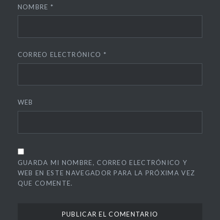
NOMBRE
*
CORREO ELECTRÓNICO
*
WEB
GUARDA MI NOMBRE, CORREO ELECTRÓNICO Y
WEB EN ESTE NAVEGADOR PARA LA PRÓXIMA VEZ
QUE COMENTE.