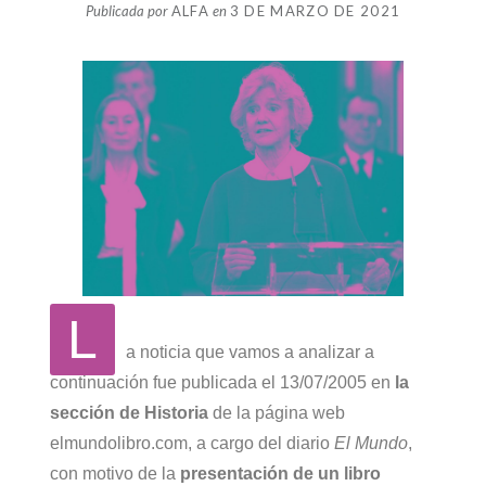
Publicada por
ALFA
en
3 DE MARZO DE 2021
L
a noticia que vamos a analizar a
continuación fue publicada el 13/07/2005 en
la
sección de Historia
de la página web
elmundolibro.com
, a cargo del diario
El Mundo
,
con motivo de la
presentación de un libro