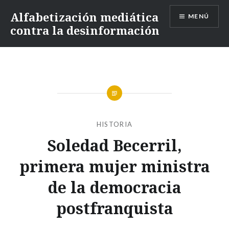
Alfabetización mediática
MENÚ
contra la desinformación
HISTORIA
Soledad Becerril,
primera mujer ministra
de la democracia
postfranquista