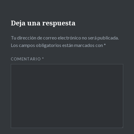
Deja una respuesta
Tu dirección de correo electrónico no será publicada.
Los campos obligatorios están marcados con
*
COMENTARIO
*