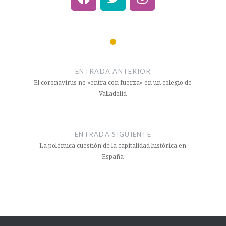
ENTRADA ANTERIOR
El coronavirus no «entra con fuerza» en un colegio de
Valladolid
ENTRADA SIGUIENTE
La polémica cuestión de la capitalidad histórica en
España