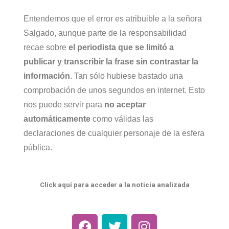
Entendemos que el error es atribuible a la señora
Salgado, aunque parte de la responsabilidad
recae sobre
el periodista que se limitó a
publicar y transcribir la frase sin contrastar la
información
. Tan sólo hubiese bastado una
comprobación de unos segundos en internet. Esto
nos puede servir para
no aceptar
automáticamente
como válidas las
declaraciones de cualquier personaje de la esfera
pública.
Click aquí para acceder a la noticia analizada