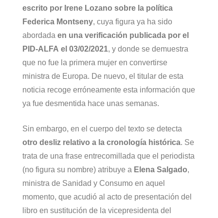
escrito por Irene Lozano sobre la política
Federica Montseny
, cuya figura ya ha sido
abordada
en una verificación publicada por el
PID-ALFA el 03/02/2021
, y donde se demuestra
que no fue la primera mujer en convertirse
ministra de Europa. De nuevo, el titular de esta
noticia recoge erróneamente esta información que
ya fue desmentida hace unas semanas.
Sin embargo, en el cuerpo del texto se detecta
otro desliz relativo a la cronología histórica
. Se
trata de una frase entrecomillada que el periodista
(no figura su nombre) atribuye a
Elena Salgado
,
ministra de Sanidad y Consumo en aquel
momento, que acudió al acto de presentación del
libro en sustitución de la vicepresidenta del