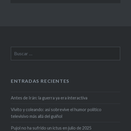
ENTRADAS RECIENTES
Antes de Irán: la guerra ya era interactiva
Vivito y coleando: así sobrevive el humor político
televisivo más allá del guiñol
Pujol no ha sufrido un ictus en julio de 2025