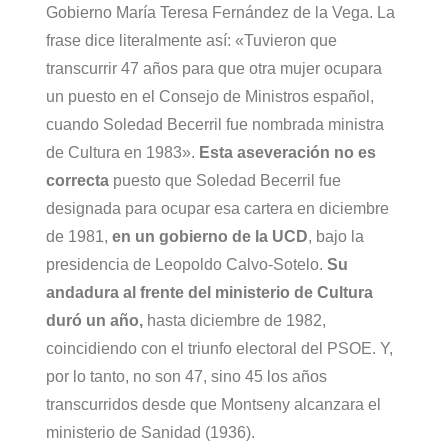
Gobierno María Teresa Fernández de la Vega. La
frase dice literalmente así: «Tuvieron que
transcurrir 47 años para que otra mujer ocupara
un puesto en el Consejo de Ministros español,
cuando Soledad Becerril fue nombrada ministra
de Cultura en 1983».
Esta aseveración no es
correcta
puesto que Soledad Becerril fue
designada para ocupar esa cartera en diciembre
de 1981,
en un gobierno de la UCD
, bajo la
presidencia de Leopoldo Calvo-Sotelo.
Su
andadura al frente del ministerio de Cultura
duró un año,
hasta diciembre de 1982,
coincidiendo con el triunfo electoral del PSOE. Y,
por lo tanto, no son 47, sino 45 los años
transcurridos desde que Montseny alcanzara el
ministerio de Sanidad (1936).