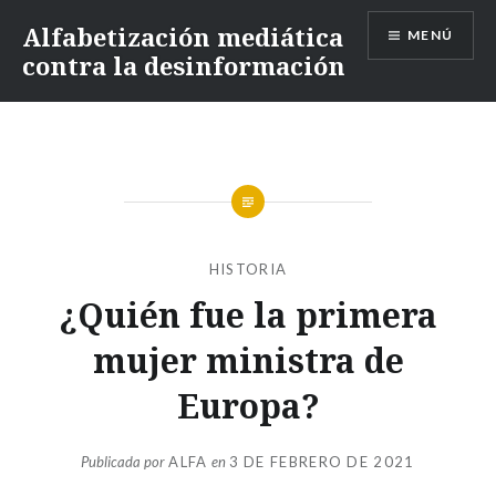
Alfabetización mediática
MENÚ
contra la desinformación
HISTORIA
¿Quién fue la primera
mujer ministra de
Europa?
Publicada por
ALFA
en
3 DE FEBRERO DE 2021