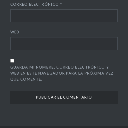
CORREO ELECTRÓNICO
*
WEB
GUARDA MI NOMBRE, CORREO ELECTRÓNICO Y
WEB EN ESTE NAVEGADOR PARA LA PRÓXIMA VEZ
QUE COMENTE.