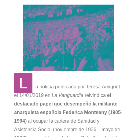
L
a noticia publicada por Teresa Amiguet
el 14/01/2019 en
La Vanguardia
reivindica
el
destacado papel que desempeñó la militante
anarquista española Federica Montseny (1905-
1994)
al ocupar la cartera de Sanidad y
Asistencia Social (noviembre de 1936 – mayo de