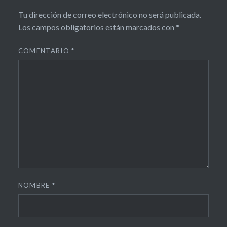
Tu dirección de correo electrónico no será publicada.
Los campos obligatorios están marcados con
*
COMENTARIO
*
NOMBRE
*