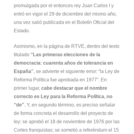
promulgada por el entonces rey Juan Carlos I y
entró en vigor el 29 de diciembre del mismo año,
una vez salió publicada en el Boletín Oficial del
Estado.
Asimismo, en la página de RTVE, dentro del texto
titulado
“Las primeras elecciones de la
democracia: cuarenta años de tolerancia en
España”
, se advierte el siguiente error: “la Ley de
Reforma Política fue aprobada en 1977”. En
primer lugar,
cabe destacar que el nombre
correcto es Ley para la Reforma Política, no
“de”
. Y, en segundo término, es preciso señalar
de forma concreta el desarrollo del proyecto de
ley: se aprobó el 18 de noviembre de 1976 por las
Cortes franquistas; se sometió a referéndum el 15