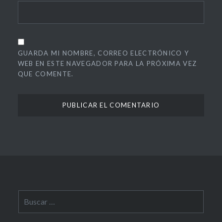
GUARDA MI NOMBRE, CORREO ELECTRÓNICO Y
WEB EN ESTE NAVEGADOR PARA LA PRÓXIMA VEZ
QUE COMENTE.