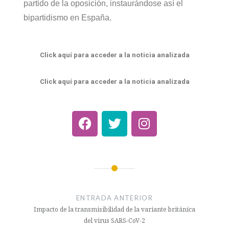
partido de la oposición, instaurándose así el
bipartidismo en España.
Click aquí para acceder a la noticia analizada
Click aquí para acceder a la noticia analizada
ENTRADA ANTERIOR
Impacto de la transmisibilidad de la variante británica
del virus SARS-CoV-2