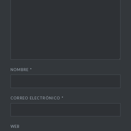
NOMBRE
*
CORREO ELECTRÓNICO
*
WEB