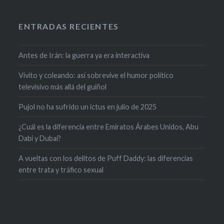
ENTRADAS RECIENTES
Antes de Irán: la guerra ya era interactiva
Vivito y coleando: así sobrevive el humor político
televisivo más allá del guiñol
Pujol no ha sufrido un ictus en julio de 2025
¿Cuál es la diferencia entre Emiratos Árabes Unidos, Abu
Dabi y Dubai?
A vueltas con los delitos de Puff Daddy: las diferencias
entre trata y tráfico sexual