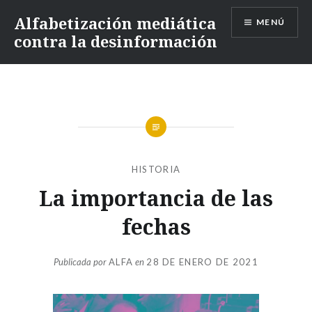
Alfabetización mediática
MENÚ
contra la desinformación
HISTORIA
La importancia de las
fechas
Publicada por
ALFA
en
28 DE ENERO DE 2021