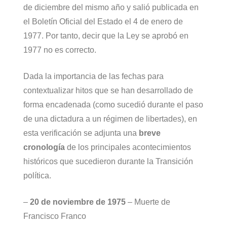
de diciembre del mismo año y salió publicada en
el Boletín Oficial del Estado el 4 de enero de
1977. Por tanto, decir que la Ley se aprobó en
1977 no es correcto.
Dada la importancia de las fechas para
contextualizar hitos que se han desarrollado de
forma encadenada (como sucedió durante el paso
de una dictadura a un régimen de libertades), en
esta verificación se adjunta una
breve
cronología
de los principales acontecimientos
históricos que sucedieron durante la Transición
política.
–
20 de noviembre de 1975
– Muerte de
Francisco Franco