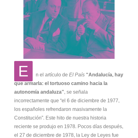
E
n el artículo de
El País
“Andalucía, hay
que armarla: el tortuoso camino hacia la
autonomía andaluza”
, se señala
incorrectamente que “el 6 de diciembre de 1977,
los españoles refrendaron masivamente la
Constitución”. Este hito de nuestra historia
reciente se produjo en 1978. Pocos días después,
el 27 de diciembre de 1978, la Ley de Leyes fue