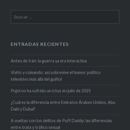
Buscar:
ENTRADAS RECIENTES
Antes de Irán: la guerra ya era interactiva
Vivito y coleando: así sobrevive el humor político
televisivo más allá del guiñol
Pujol no ha sufrido un ictus en julio de 2025
¿Cuál es la diferencia entre Emiratos Árabes Unidos, Abu
Dabi y Dubai?
A vueltas con los delitos de Puff Daddy: las diferencias
entre trata y tráfico sexual